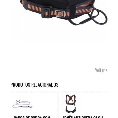
Voltar >
PRODUTOS RELACIONADOS