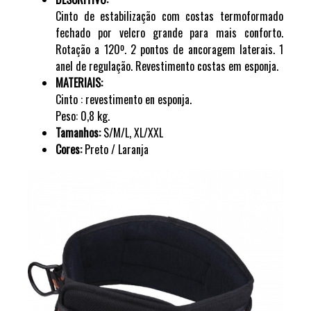
Cinto de estabilização com costas termoformado
fechado por velcro grande para mais conforto.
Rotação a 120º. 2 pontos de ancoragem laterais. 1
anel de regulação. Revestimento costas em esponja.
MATERIAIS:
Cinto : revestimento en esponja.
Peso: 0,8 kg.
Tamanhos:
S/M/L, XL/XXL
Cores:
Preto / Laranja