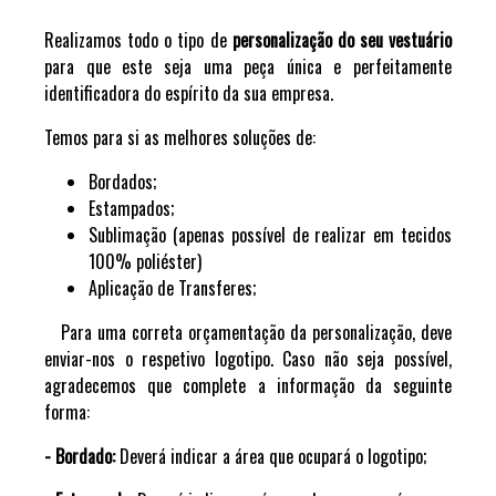
Realizamos todo o tipo de
personalização do seu vestuário
para que este seja uma peça única e perfeitamente
identificadora do espírito da sua empresa.
Temos para si as melhores soluções de:
Bordados;
Estampados;
Sublimação (apenas possível de realizar em tecidos
100% poliéster)
Aplicação de Transferes;
Para uma correta orçamentação da personalização, deve
enviar-nos o respetivo logotipo. Caso não seja possível,
agradecemos que complete a informação da seguinte
forma:
-
Bordado
:
Deverá indicar a área que ocupará o logotipo;