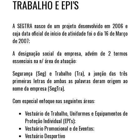
TRABALHO E EPI'S
A SEGTRA nasce de um projeto desenvolvido em 2006 e
cuja data oficial de início de atividade foi o dia 16 de Março
de 2007;
A designação social da empresa, advém de 2 termos
essenciais na n/ área de atuação:
Segurança (Seg) e Trabalho (Tra), a junção das três
primeiras letras de ambas as palavras deram origem ao
nome da empresa (SegTra).
Com especial enfoque nas seguintes áreas:
Vestuário de Trabalho, Uniformes e Equipamentos de
Proteção Individual (EPI's);
Vestuário Promocional e de Eventos;
Vestuário Desportivo