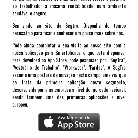
ao trabalhador a máxima rentabilidade, num ambiente
saudável e seguro.
Bem-vindo ao site da Segtra. Disponha do tempo
necessário para ficar a conhecer um pouco mais sobre nós.
Pode ainda completar a sua visita ao nosso site com a
nossa aplicação para Smartphones e que está disponível
para download na App Store, pode pesquisar por: "SegTra",
"Vestuário de Trabalho", "Workwear", "Fardas". A SegTra
assume uma postura de inovação neste campo, uma vez que
se trata da primeira aplicação deste segmento,
desenvolvida por uma empresa a nível do mercado nacional,
sendo também uma das primeiras aplicações a nível
europeu.