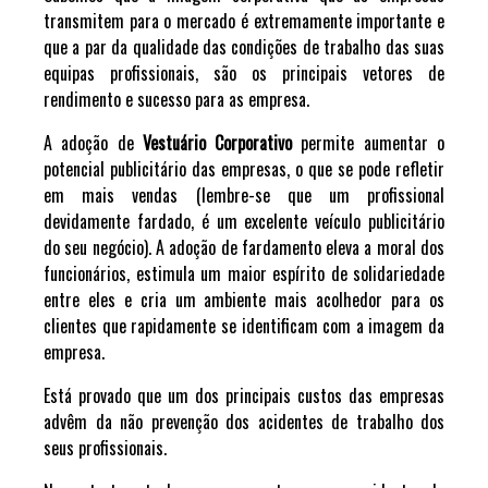
transmitem para o mercado é extremamente importante e
que a par da qualidade das condições de trabalho das suas
equipas profissionais, são os principais vetores de
rendimento e sucesso para as empresa.
A adoção de
Vestuário Corporativo
permite aumentar o
potencial publicitário das empresas, o que se pode refletir
em mais vendas (lembre-se que um profissional
devidamente fardado, é um excelente veículo publicitário
do seu negócio). A adoção de fardamento eleva a moral dos
funcionários, estimula um maior espírito de solidariedade
entre eles e cria um ambiente mais acolhedor para os
clientes que rapidamente se identificam com a imagem da
empresa.
Está provado que um dos principais custos das empresas
advêm da não prevenção dos acidentes de trabalho dos
seus profissionais.