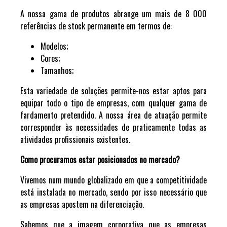
A nossa gama de produtos abrange um mais de 8 000
referências de stock permanente em termos de:
Modelos;
Cores;
Tamanhos;
Esta variedade de soluções permite-nos estar aptos para
equipar todo o tipo de empresas, com qualquer gama de
fardamento pretendido. A nossa área de atuação permite
corresponder às necessidades de praticamente todas as
atividades profissionais existentes.
Como procuramos estar posicionados no mercado?
Vivemos num mundo globalizado em que a competitividade
está instalada no mercado, sendo por isso necessário que
as empresas apostem na diferenciação.
Sabemos que a imagem corporativa que as empresas