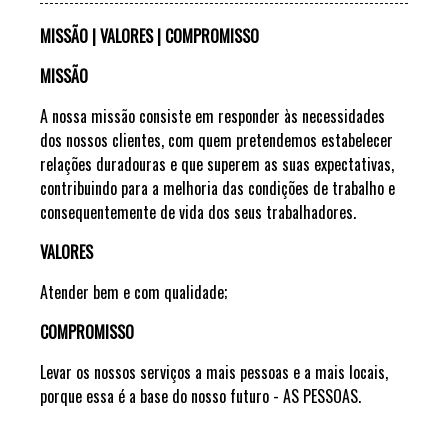
MISSÃO | VALORES | COMPROMISSO
MISSÃO
A nossa missão consiste em responder às necessidades
dos nossos clientes, com quem pretendemos estabelecer
relações duradouras e que superem as suas expectativas,
contribuindo para a melhoria das condições de trabalho e
consequentemente de vida dos seus trabalhadores.
VALORES
Atender bem e com qualidade;
COMPROMISSO
Levar os nossos serviços a mais pessoas e a mais locais,
porque essa é a base do nosso futuro - AS PESSOAS.