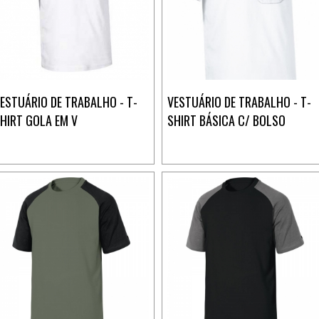
ESTUÁRIO DE TRABALHO - T-
VESTUÁRIO DE TRABALHO - T-
HIRT GOLA EM V
SHIRT BÁSICA C/ BOLSO