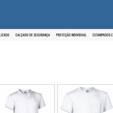
LIZADO
CALÇADO DE SEGURANÇA
PROTEÇÃO INDIVIDUAL
ESTAMPADOS 