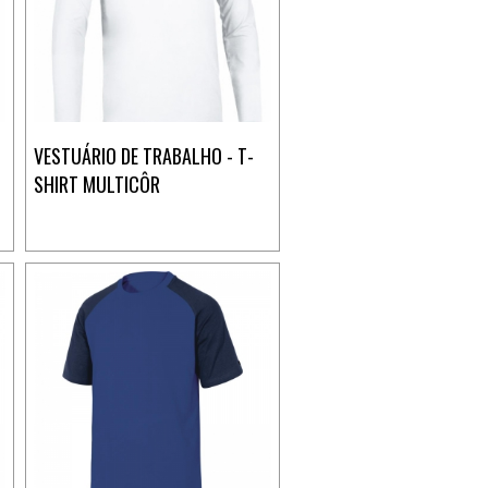
VESTUÁRIO DE TRABALHO - T-
SHIRT MULTICÔR