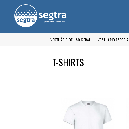
VESTUÁRIO DE USO GERAL
VESTUÁRIO ESPECIA
T-SHIRTS