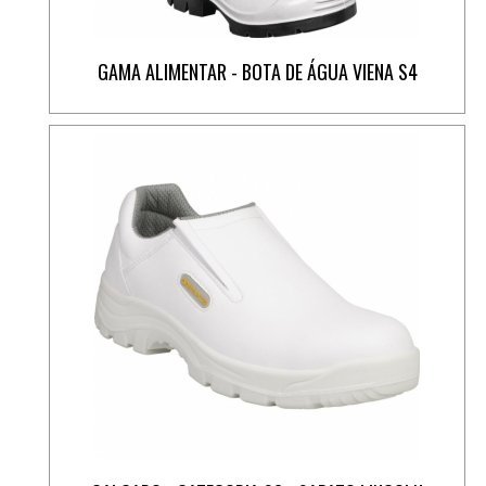
GAMA ALIMENTAR - BOTA DE ÁGUA VIENA S4