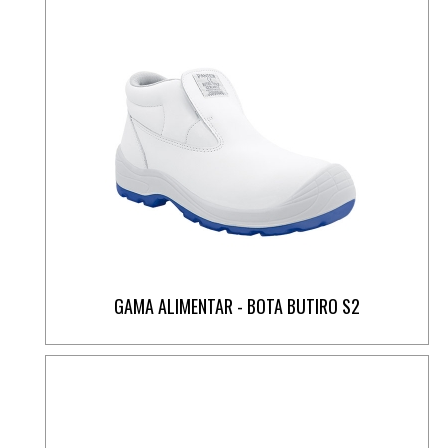
GAMA ALIMENTAR - BOTA BUTIRO S2