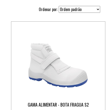
Ordenar por:
GAMA ALIMENTAR - BOTA FRAGUA S2