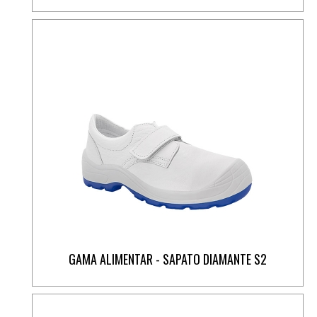
GAMA ALIMENTAR - SAPATO DIAMANTE S2