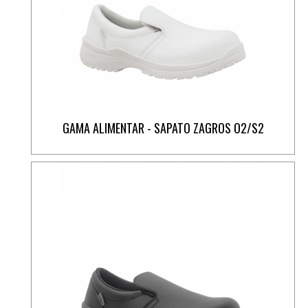
GAMA ALIMENTAR - SAPATO ZAGROS O2/S2