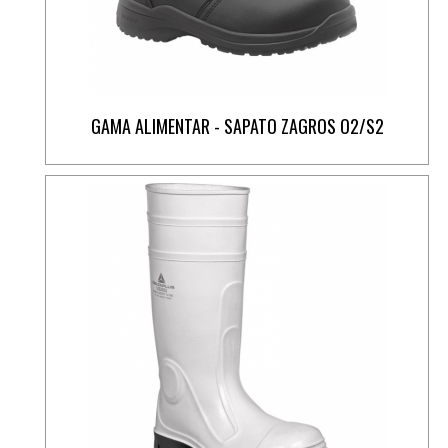
GAMA ALIMENTAR - SAPATO ZAGROS O2/S2