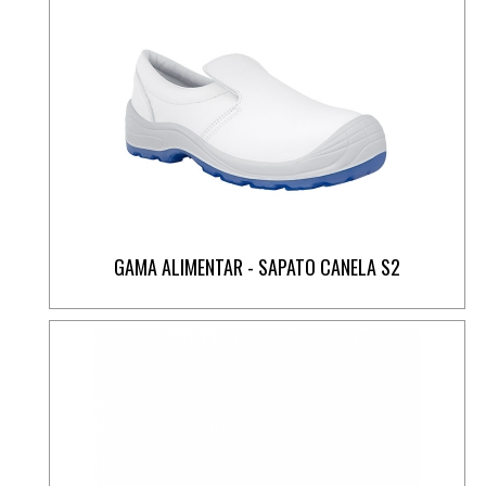
GAMA ALIMENTAR - SAPATO CANELA S2