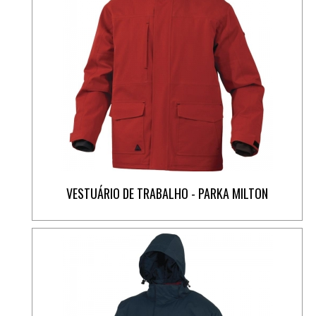
VESTUÁRIO DE TRABALHO - PARKA MILTON