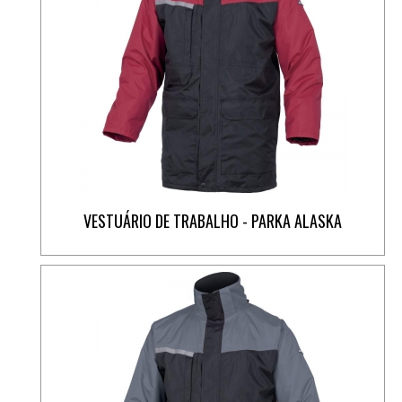
VESTUÁRIO DE TRABALHO - PARKA ALASKA