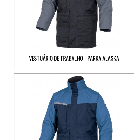
VESTUÁRIO DE TRABALHO - PARKA ALASKA