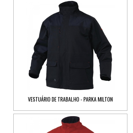
VESTUÁRIO DE TRABALHO - PARKA MILTON