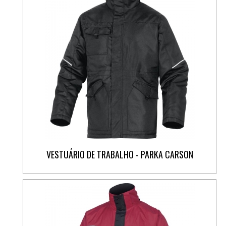
VESTUÁRIO DE TRABALHO - PARKA CARSON