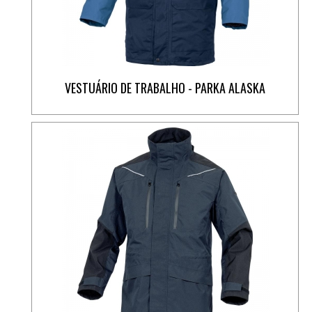
VESTUÁRIO DE TRABALHO - PARKA ALASKA