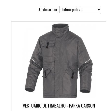
Ordenar por:
VESTUÁRIO DE TRABALHO - PARKA CARSON