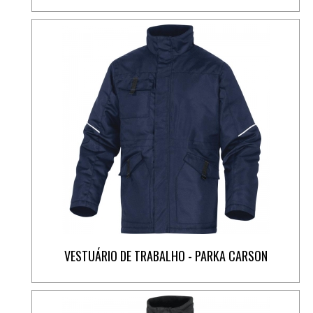
VESTUÁRIO DE TRABALHO - PARKA CARSON