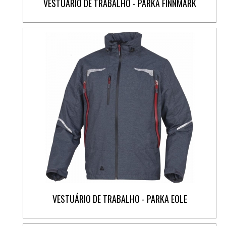
VESTUÁRIO DE TRABALHO - PARKA FINNMARK
VESTUÁRIO DE TRABALHO - PARKA EOLE