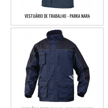
VESTUÁRIO DE TRABALHO - PARKA NARA