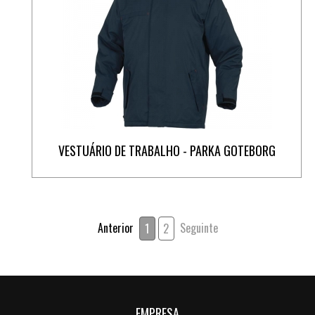
VESTUÁRIO DE TRABALHO - PARKA GOTEBORG
Anterior
Seguinte
1
2
EMPRESA