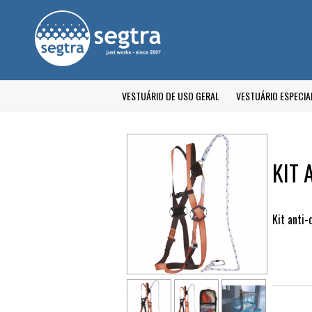
VESTUÁRIO DE USO GERAL
VESTUÁRIO ESPECIA
KIT 
Kit anti