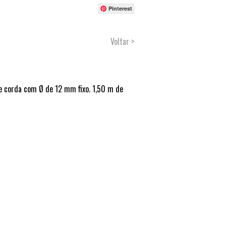
Pinterest
Voltar >
de corda com Ø de 12 mm fixo. 1,50 m de