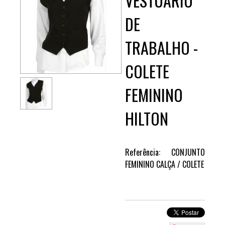
VESTUÁRIO
DE
TRABALHO -
COLETE
FEMININO
HILTON
Referência: CONJUNTO
FEMININO CALÇA / COLETE