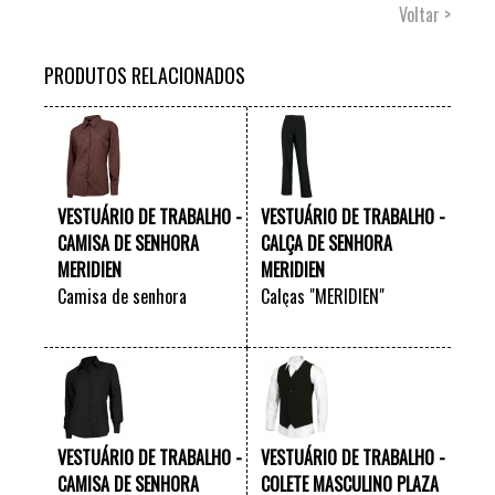
Voltar >
PRODUTOS RELACIONADOS
VESTUÁRIO DE TRABALHO -
VESTUÁRIO DE TRABALHO -
CAMISA DE SENHORA
CALÇA DE SENHORA
MERIDIEN
MERIDIEN
Camisa de senhora
Calças "MERIDIEN"
"MERIDIEN"
VER +
VER +
VESTUÁRIO DE TRABALHO -
VESTUÁRIO DE TRABALHO -
CAMISA DE SENHORA
COLETE MASCULINO PLAZA