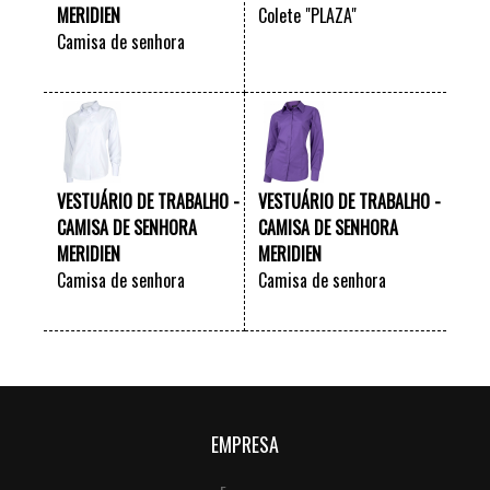
MERIDIEN
Colete "PLAZA"
Camisa de senhora
"MERIDIEN"
VER +
VER +
VESTUÁRIO DE TRABALHO -
VESTUÁRIO DE TRABALHO -
CAMISA DE SENHORA
CAMISA DE SENHORA
MERIDIEN
MERIDIEN
Camisa de senhora
Camisa de senhora
"MERIDIEN"
"MERIDIEN"
VER +
VER +
EMPRESA