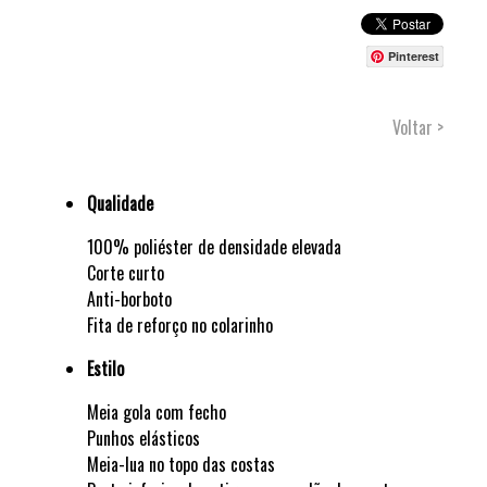
Pinterest
Voltar >
Qualidade
100% poliéster de densidade elevada
Corte curto
Anti-borboto
Fita de reforço no colarinho
Estilo
Meia gola com fecho
Punhos elásticos
Meia-lua no topo das costas