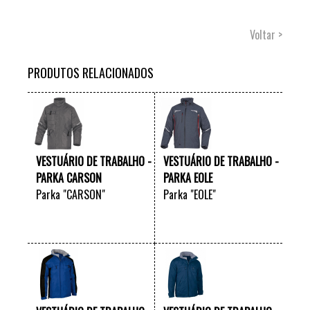
Voltar >
PRODUTOS RELACIONADOS
VESTUÁRIO DE TRABALHO -
VESTUÁRIO DE TRABALHO -
PARKA CARSON
PARKA EOLE
Parka "CARSON"
Parka "EOLE"
VER +
VER +