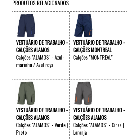
PRODUTOS RELACIONADOS
VESTUÁRIO DE TRABALHO -
VESTUÁRIO DE TRABALHO -
CALÇÕES ALAMOS
CALÇÕES MONTREAL
Calções "ALAMOS" - Azul-
Calções "MONTREAL"
marinho / Azul royal
VER +
VER +
VESTUÁRIO DE TRABALHO -
VESTUÁRIO DE TRABALHO -
CALÇÕES ALAMOS
CALÇÕES ALAMOS
Calções "ALAMOS" - Verde |
Calções "ALAMOS" - Cinza |
Preto
Laranja